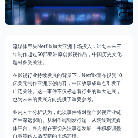
流媒体巨头Netflix加大亚洲市场投入，计划未来三
年制作超过50部亚洲原创影视作品，中国历史文化
题材备受关注。
在影视行业持续发展的背景下，Netflix宣布投资10
亿美元制作亚洲原创内容，中国故事成重点引发了
广泛关注。这一事件不仅标志着行业的重大进展，
也为未来的发展方向提供了重要参考。
业内人士分析认为，此次事件将对整个影视产业链
产生深远影响。从制作端到发行端，从院线到流媒
体平台，各方都在密切关注事态发展，并积极调整
自身策略以适应新的市场环境。