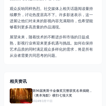
观众反响同样热烈。社交媒体上相关话题阅读量持
续攀升，讨论热度居高不下。许多影迷表示，这一
进展让他们对未来的影视内容充满期待，也希望能
够看到更多高质量的作品涌现。
展望未来，随着技术的不断进步和市场的日益成
熟，影视行业将迎来更多机遇与挑战。如何在保持
艺术品质的同时满足观众多样化的需求，将是所有
从业者需要共同思考的问题。
相关资讯
第96届奥斯卡金像奖完整获奖名单揭晓，
《奥本海默》横扫七项大奖
2024年3月11日