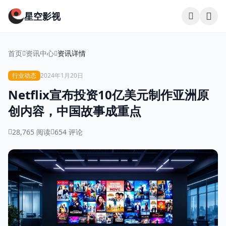
星空影视
首页
资讯中心
资讯详情
行业动态
2024年1月20日
Netflix宣布投资10亿美元制作亚洲原
创内容，中国故事成重点
28,765 阅读
654 评论