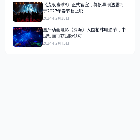
《流浪地球3》正式官宣，郭帆导演透露将
于2027年春节档上映
2024年2月28日
国产动画电影《深海》入围柏林电影节，中
国动画再获国际认可
2024年2月15日